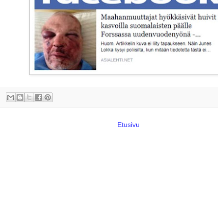
Etusivu