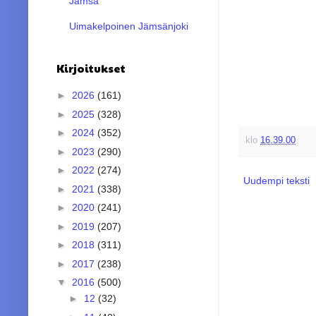
Jämsä
Uimakelpoinen Jämsänjoki
Kirjoitukset
►
2026
(161)
►
2025
(328)
►
2024
(352)
klo
16.39.00
►
2023
(290)
►
2022
(274)
Uudempi teksti
►
2021
(338)
►
2020
(241)
►
2019
(207)
►
2018
(311)
►
2017
(238)
▼
2016
(500)
►
12
(32)