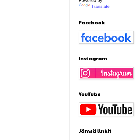
Powered by
Translate
Facebook
Instagram
YouTube
Jämsä linkit