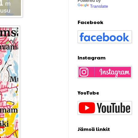
Powered by
Translate
Facebook
Instagram
YouTube
Jämsä linkit