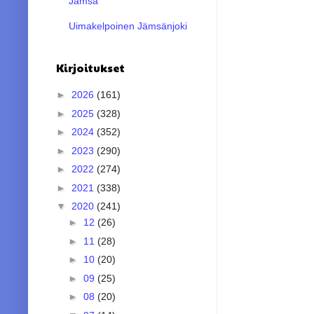
Jämsä
Uimakelpoinen Jämsänjoki
Kirjoitukset
►
2026
(161)
►
2025
(328)
►
2024
(352)
►
2023
(290)
►
2022
(274)
►
2021
(338)
▼
2020
(241)
►
12
(26)
►
11
(28)
►
10
(20)
►
09
(25)
►
08
(20)