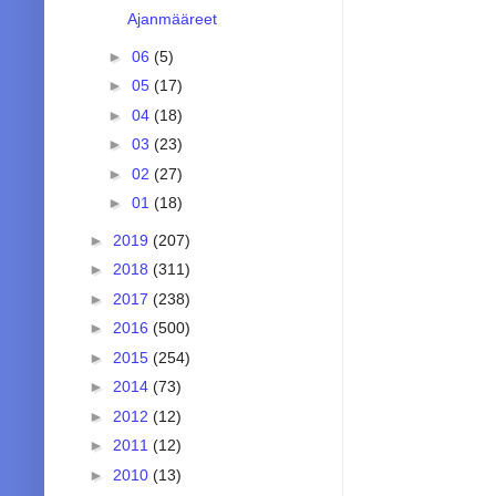
Ajanmääreet
►
06
(5)
►
05
(17)
►
04
(18)
►
03
(23)
►
02
(27)
►
01
(18)
►
2019
(207)
►
2018
(311)
►
2017
(238)
►
2016
(500)
►
2015
(254)
►
2014
(73)
►
2012
(12)
►
2011
(12)
►
2010
(13)