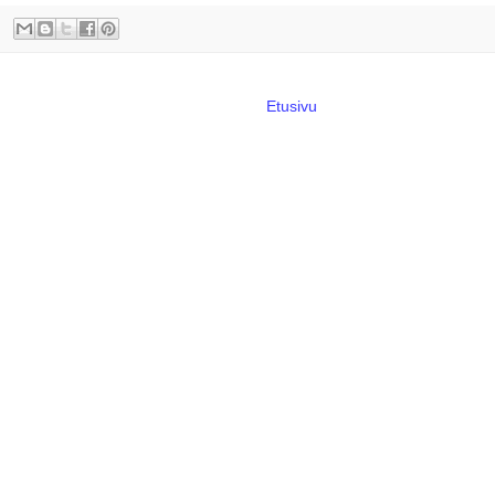
Etusivu