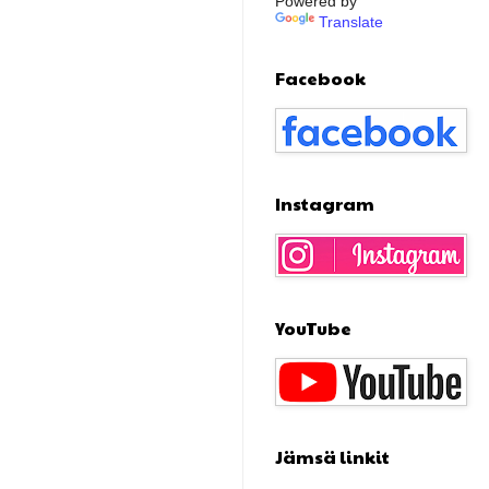
Powered by
Translate
Facebook
Instagram
YouTube
Jämsä linkit