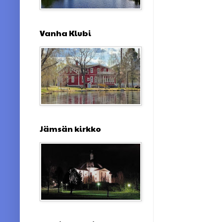
Vanha Klubi
Jämsän kirkko