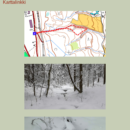
Karttalinkki