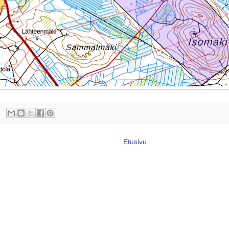
Etusivu