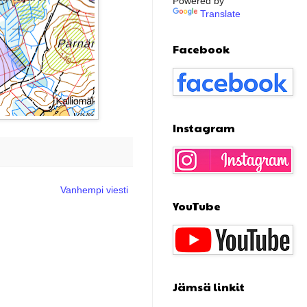
Powered by
Translate
Facebook
Instagram
Vanhempi viesti
YouTube
Jämsä linkit