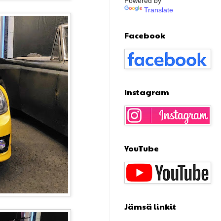
Powered by
Translate
Facebook
Instagram
YouTube
Jämsä linkit