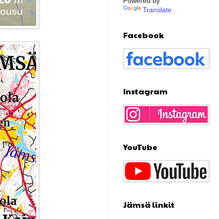
Powered by
Translate
Facebook
Instagram
YouTube
Jämsä linkit