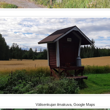
Välisenkujan ilmakuva, Google Maps