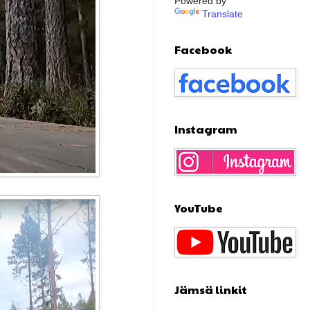
Powered by
Translate
Facebook
Instagram
YouTube
Jämsä linkit