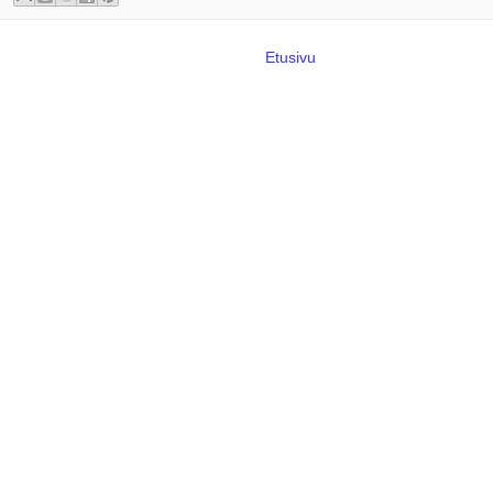
Etusivu