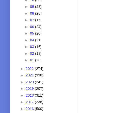
►
09
(23)
►
08
(25)
►
07
(17)
►
06
(24)
►
05
(20)
►
04
(21)
►
03
(16)
►
02
(13)
►
01
(26)
►
2022
(274)
►
2021
(338)
►
2020
(241)
►
2019
(207)
►
2018
(311)
►
2017
(238)
►
2016
(500)