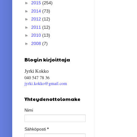
►
2015
(254)
►
2014
(73)
►
2012
(12)
►
2011
(12)
►
2010
(13)
►
2008
(7)
Blogin kirjoittaja
Jyrki Kokko
040 547 78 36
jyrki.kokko@gmail.com
Yhteydenottolomake
Nimi
Sähköposti
*