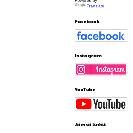
Powered by
Translate
Facebook
Instagram
YouTube
Jämsä linkit