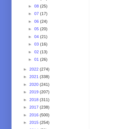
►
08
(25)
►
07
(17)
►
06
(24)
►
05
(20)
►
04
(21)
►
03
(16)
►
02
(13)
►
01
(26)
►
2022
(274)
►
2021
(338)
►
2020
(241)
►
2019
(207)
►
2018
(311)
►
2017
(238)
►
2016
(500)
►
2015
(254)