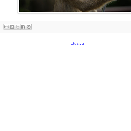
Etusivu