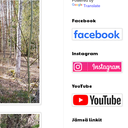
Powered by
Translate
Facebook
Instagram
YouTube
Jämsä linkit