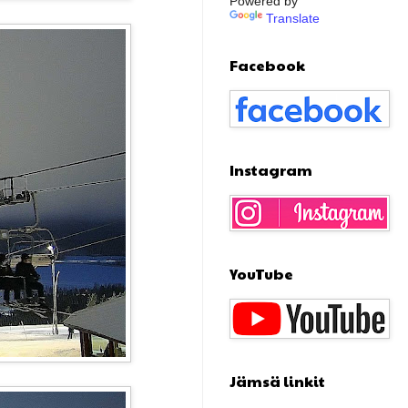
Powered by
Translate
Facebook
Instagram
YouTube
Jämsä linkit