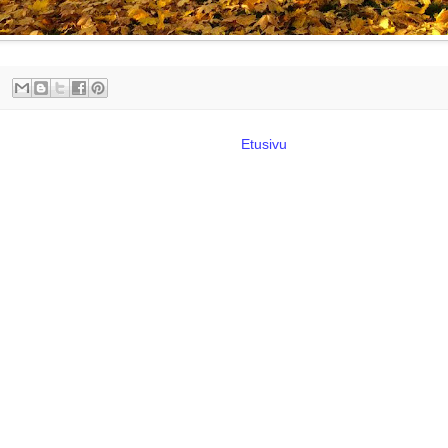
Etusivu