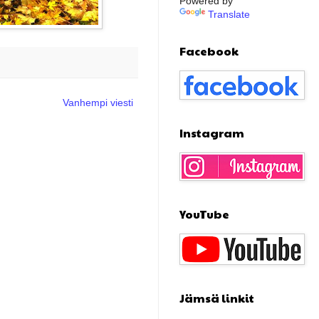
Powered by
Translate
Facebook
Vanhempi viesti
Instagram
YouTube
Jämsä linkit