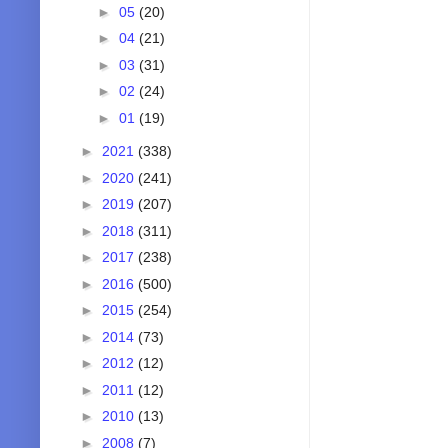
►
05
(20)
►
04
(21)
►
03
(31)
►
02
(24)
►
01
(19)
►
2021
(338)
►
2020
(241)
►
2019
(207)
►
2018
(311)
►
2017
(238)
►
2016
(500)
►
2015
(254)
►
2014
(73)
►
2012
(12)
►
2011
(12)
►
2010
(13)
►
2008
(7)