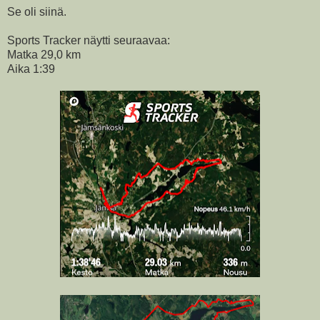
Se oli siinä.
Sports Tracker näytti seuraavaa:
Matka 29,0 km
Aika 1:39