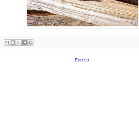
Etusivu