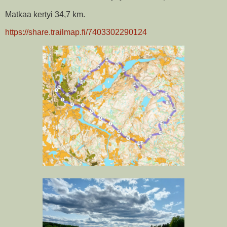
Matkaa kertyi 34,7 km.
https://share.trailmap.fi/7403302290124