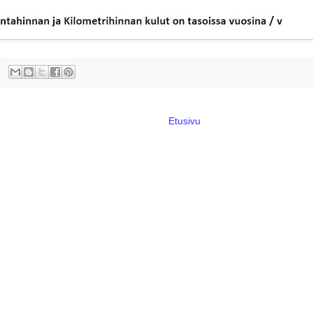
Etusivu