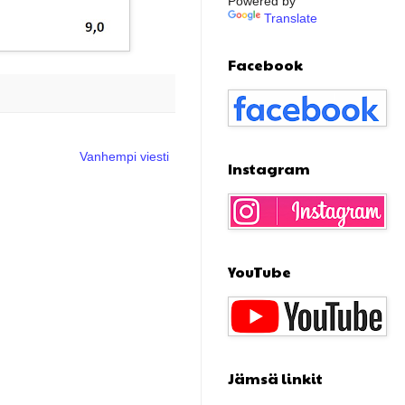
Powered by
Translate
Facebook
Vanhempi viesti
Instagram
YouTube
Jämsä linkit