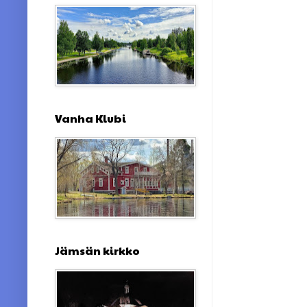
Vanha Klubi
Jämsän kirkko