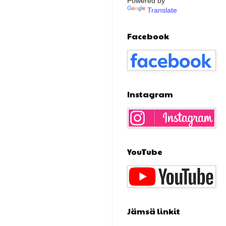
Powered by
Translate
Facebook
Instagram
YouTube
Jämsä linkit