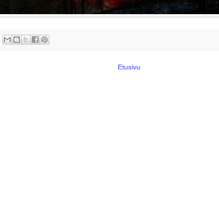
Etusivu