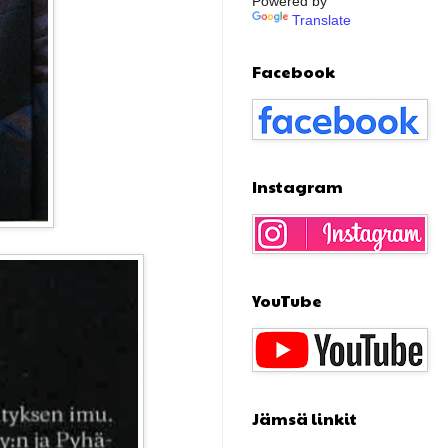
Powered by
Translate
Facebook
Instagram
YouTube
Jämsä linkit