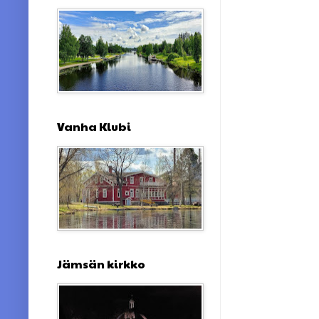
Vanha Klubi
Jämsän kirkko