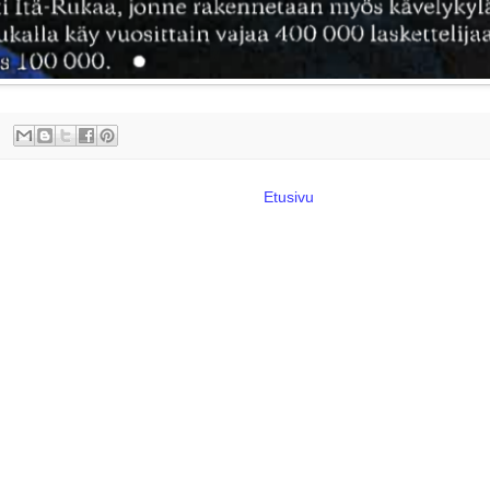
Etusivu