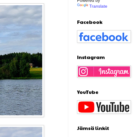
Powered by
Translate
Facebook
Instagram
YouTube
Jämsä linkit