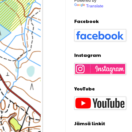
Powered by
Translate
Facebook
Instagram
YouTube
Jämsä linkit