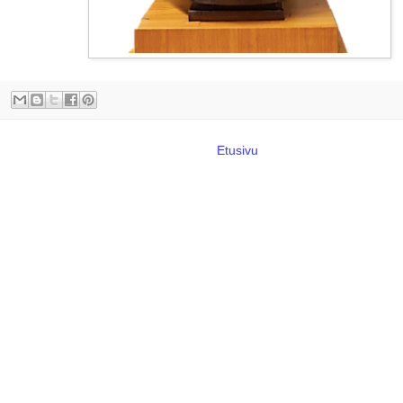
Etusivu