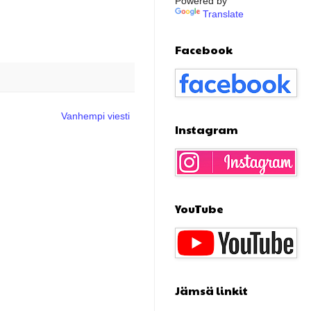
Powered by
Translate
Facebook
Vanhempi viesti
Instagram
YouTube
Jämsä linkit