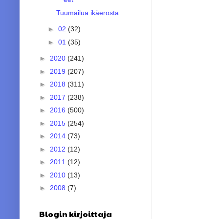
Tuumailua ikäerosta
►
02
(32)
►
01
(35)
►
2020
(241)
►
2019
(207)
►
2018
(311)
►
2017
(238)
►
2016
(500)
►
2015
(254)
►
2014
(73)
►
2012
(12)
►
2011
(12)
►
2010
(13)
►
2008
(7)
Blogin kirjoittaja