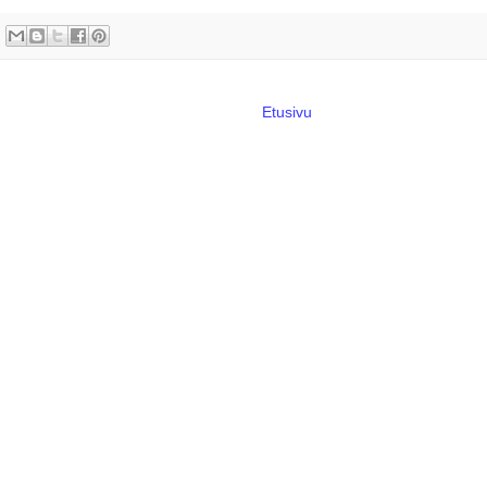
Etusivu