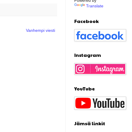
Powered by
Translate
Facebook
Vanhempi viesti
Instagram
YouTube
Jämsä linkit